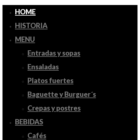
HOME
HISTORIA
MENU
Entradas y sopas
Ensaladas
Platos fuertes
Baguette y Burguer´s
Crepas y postres
BEBIDAS
Cafés