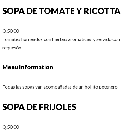
SOPA DE TOMATE Y RICOTTA
Q.50.00
Tomates horneados con hierbas aromáticas, y servido con
requesón.
Menu Information
Todas las sopas van acompañadas de un bollito petenero.
SOPA DE FRIJOLES
Q.50.00