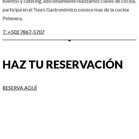
eventos y catering, adicionalmente realizamos clases de cocina,
participa en el Tours Gastronómico conoce mas de la cocina
Petenera.
T: +502 7867-5707
HAZ TU RESERVACIÓN
RESERVA AQUÍ