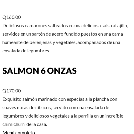
Q160.00
Deliciosos camarones salteados en una deliciosa salsa al ajillo,
servidos en un sartén de acero fundido puestos en una cama
humeante de berenjenas y vegetales, acompañados de una
ensalada de legumbres.
SALMON 6 ONZAS
Q170.00
Exquisito salmón marinado con especias a la plancha con
suaves notas de cítricos, servido con una ensalada de
legumbres y deliciosos vegetales a la parrilla en un increíble
chimichurri de la casa.
Menú completo