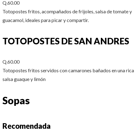
Q.60.00
Totopostes fritos, acompañados de frijoles, salsa de tomate y
guacamol, ideales para picar y compartir.
TOTOPOSTES DE SAN ANDRES
Q.60.00
Totopostes fritos servidos con camarones bañados en una rica
salsa guaque y limón
Sopas
Recomendada