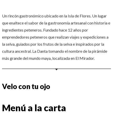
Un rincón gastronómico ubicado en la Isla de Flores. Un lugar
que enaltece el sabor de la gastronomía artesanal con historia e
ingredientes peteneros. Fundado hace 12 años por
emprendedores peteneros que realizan viajes y expediciones a
la selva, guiados por los frutos de la selva e inspirados por la
cultura ancestral. La Danta tomando el nombre de la pirámide
más grande del mundo maya, localizada en El Mirador.
Velo con tu ojo
Menú a la carta