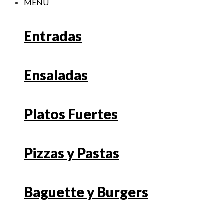
MENU
Entradas
Ensaladas
Platos Fuertes
Pizzas y Pastas
Baguette y Burgers