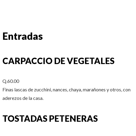
Entradas
CARPACCIO DE VEGETALES
Q.60.00
Finas lascas de zucchini, nances, chaya, marañones y otros, con
aderezos de la casa.
TOSTADAS PETENERAS