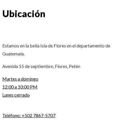
Ubicación
Estamos en la bella Isla de Flores en el departamento de
Guatemala.
Avenida 15 de septiembre, Flores, Petén
Martes a domingo
12:00 a 10:00 PM
Lunes cerrado
Teléfono: +502 7867-5707