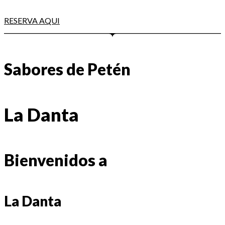
RESERVA AQUI
Sabores de Petén
La Danta
Bienvenidos a
La Danta