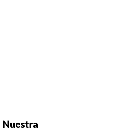
Nuestra