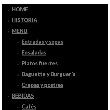
HOME
HISTORIA
MENU
Entradas y sopas
Ensaladas
Platos fuertes
Baguette y Burguer´s
Crepas y postres
BEBIDAS
Cafés