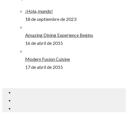
¡Hola, mundo!
18 de septiembre de 2023
Amazing Dining Experience Begins
16 de abril de 2015
Modern Fusion Cuisine
17 de abril de 2015