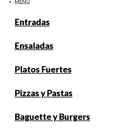
MENU
Entradas
Ensaladas
Platos Fuertes
Pizzas y Pastas
Baguette y Burgers