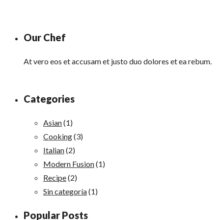
Our Chef
At vero eos et accusam et justo duo dolores et ea rebum.
Categories
Asian
(1)
Cooking
(3)
Italian
(2)
Modern Fusion
(1)
Recipe
(2)
Sin categoría
(1)
Popular Posts