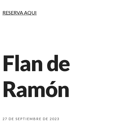
RESERVA AQUI
Flan de
Ramón
27 DE SEPTIEMBRE DE 2023