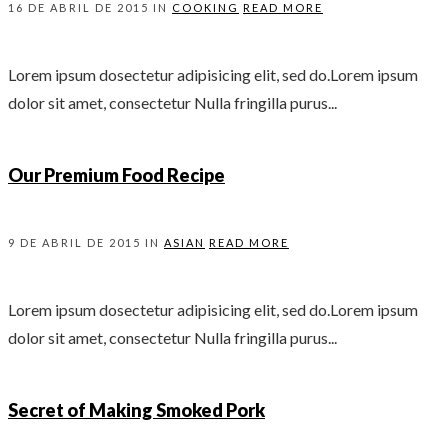
16 DE ABRIL DE 2015 IN
COOKING
READ MORE
Lorem ipsum dosectetur adipisicing elit, sed do.Lorem ipsum
dolor sit amet, consectetur Nulla fringilla purus...
Our Premium Food Recipe
9 DE ABRIL DE 2015 IN
ASIAN
READ MORE
Lorem ipsum dosectetur adipisicing elit, sed do.Lorem ipsum
dolor sit amet, consectetur Nulla fringilla purus...
Secret of Making Smoked Pork