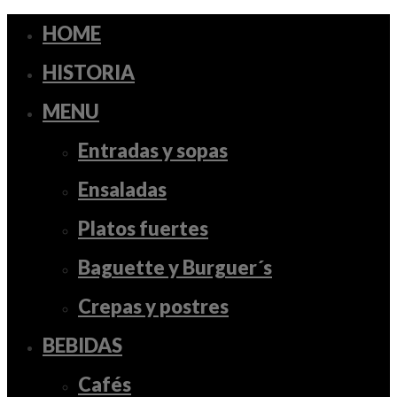
HOME
HISTORIA
MENU
Entradas y sopas
Ensaladas
Platos fuertes
Baguette y Burguer´s
Crepas y postres
BEBIDAS
Cafés