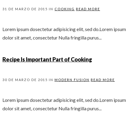
31 DE MARZO DE 2015 IN
COOKING
READ MORE
Lorem ipsum dosectetur adipisicing elit, sed do.Lorem ipsum
dolor sit amet, consectetur Nulla fringilla purus...
Recipe Is Important Part of Cooking
30 DE MARZO DE 2015 IN
MODERN FUSION
READ MORE
Lorem ipsum dosectetur adipisicing elit, sed do.Lorem ipsum
dolor sit amet, consectetur Nulla fringilla purus...