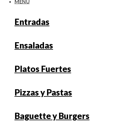
MENU
Entradas
Ensaladas
Platos Fuertes
Pizzas y Pastas
Baguette y Burgers